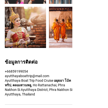
ข้อมูลการติดต่อ
+66859199054
ayutthayaboattrip@mail.com
Ayutthaya Boat Trip Food Cruise อยุธยา โบ้ท
ทริป, คลองสวนพลู, Ho Rattanachai, Phra
Nakhon Si Ayutthaya District, Phra Nakhon Si
Ayutthaya, Thailand