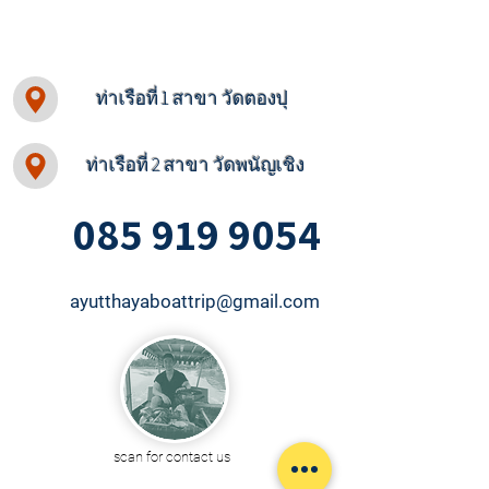
ท่าเรือที่ 1 สาขา วัดตองปุ
ท่าเรือที่ 2 สาขา วัดพนัญเชิง
085 919 9054
ayutthayaboattrip@gmail.com
scan for contact us