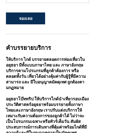
จองเลย
คำบรรยายบริการ
ให้บริการ ไกด์ บรรยายตลอดการท่องเที่ยวใน
อยุธยา มีทั้งแบบภาษาไทย และ ภาษาอังกฤษ
บริการตามโปรแกรมที่ลูกค้าต้องการ หรือ
ตลอดทั้งวัน เที่ยวได้อย่างคุ้มค่ากับผู้รู้ที่มีความ
สามารถ และ มีใบอนุญาตมัคคุเทศ ถูกต้องตา
มกฏหมาย
อยุธยาโบ๊ททริป ให้บริการไกด์นำเที่ยวรอบเมือง
ประวัติศาสตร์อยุธยาพร้อมบรรยายทั้งภาษา
ไทยและภาษาอังกฤษ เราปรับแต่งบริการให้
เหมาะกับความต้องการของลูกค้าได้ ไม่ว่าจะ
เป็นโปรแกรมเฉพาะหรือทัวร์เต็มวัน สัมผัส
ประสบการณ์การเดินทางที่คุ้มค่าพร้อมไกด์ที่มี
ความรู้และมีใบอนุญาตการเป็นมัคคุเทศ