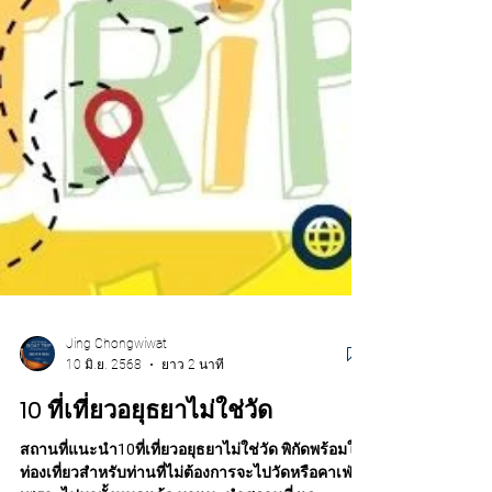
Jing Chongwiwat
10 มิ.ย. 2568
ยาว 2 นาที
10 ที่เที่ยวอยุธยาไม่ใช่วัด