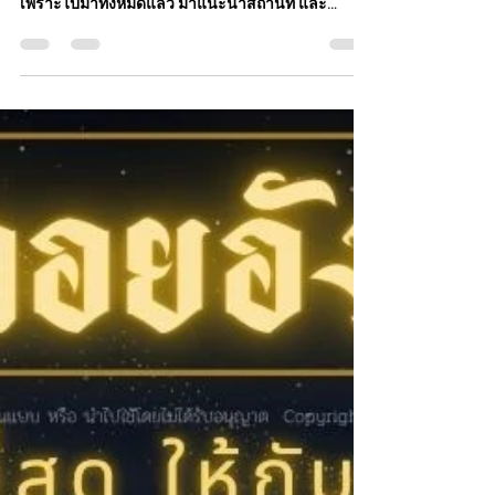
สถานที่แนะนำ10ที่เที่ยวอยุธยาไม่ใช่วัด พิกัดพร้อมให้
ท่องเที่ยวสำหรับท่านที่ไม่ต้องการจะไปวัดหรือคาเฟ่
เพราะไปมาทั้งหมดแล้ว มาแนะนำสถานที่ และ
กิจกรรมให้ได้ใช้ในการท่องเที่ยวกันนะครับ