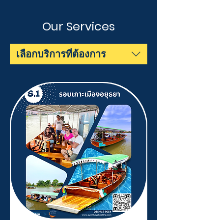
Our Services
เลือกบริการที่ต้องการ