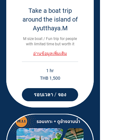
Take a boat trip
around the island of
Ayutthaya.M
M size boat / Fun trip for people
with limited time but worth it
อ่านข้อมูลเพิ่มเติม
1 hr
1,500
THB 1,500
Thai
baht
รอบเวลา / จอง