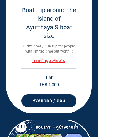
Boat trip around the
island of
Ayutthaya.S boat
size
S-size boat / Fun trip for people
with limited time but worth it
อ่านข้อมูลเพิ่มเติม
1 hr
1,000
THB 1,000
Thai
baht
รอบเวลา / จอง