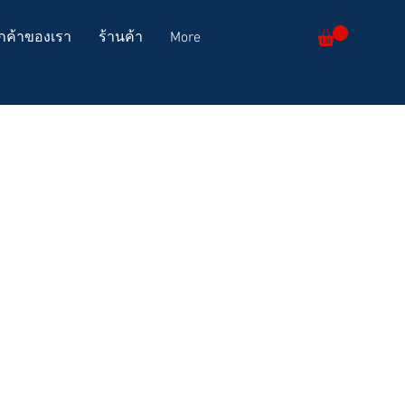
เข้าสู่ระบบ
ูกค้าของเรา
ร้านค้า
More