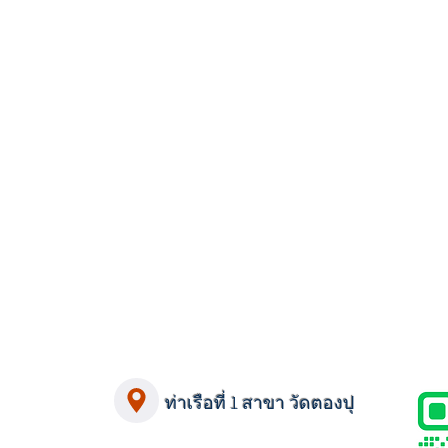
ท่าเรือที่ 1 สาขา วัดตองปุ