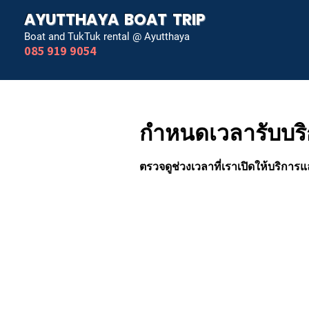
AYUTTHAYA BOAT TRIP
Boat and TukTuk rental @ Ayutthaya
085 919 9054
กำหนดเวลารับบร
ตรวจดูช่วงเวลาที่เราเปิดให้บริการ