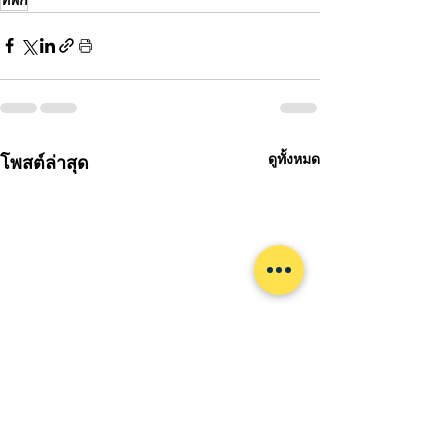
ดูทั้งหมด
โพสต์ล่าสุด