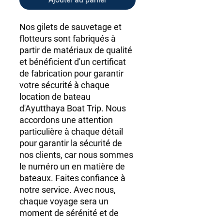
Nos gilets de sauvetage et
flotteurs sont fabriqués à
partir de matériaux de qualité
et bénéficient d'un certificat
de fabrication pour garantir
votre sécurité à chaque
location de bateau
d'Ayutthaya Boat Trip. Nous
accordons une attention
particulière à chaque détail
pour garantir la sécurité de
nos clients, car nous sommes
le numéro un en matière de
bateaux. Faites confiance à
notre service. Avec nous,
chaque voyage sera un
moment de sérénité et de