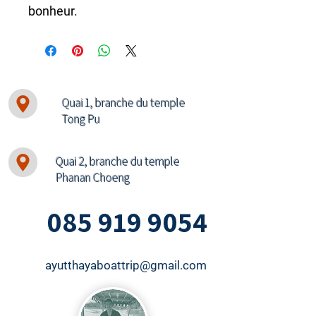
bonheur.
Quai 1, branche du temple
Tong Pu
Quai 2, branche du temple
Phanan Choeng
085 919 9054
ayutthayaboattrip@gmail.com