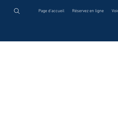
Page d'accueil
Réservez en ligne
Voi