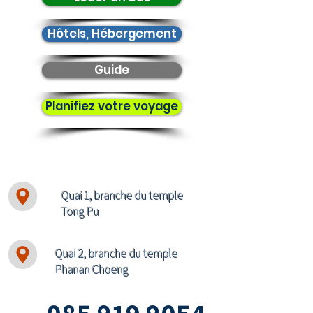
Hôtels, Hébergement
Guide
Planifiez votre voyage
Quai 1, branche du temple
Tong Pu
Quai 2, branche du temple
Phanan Choeng